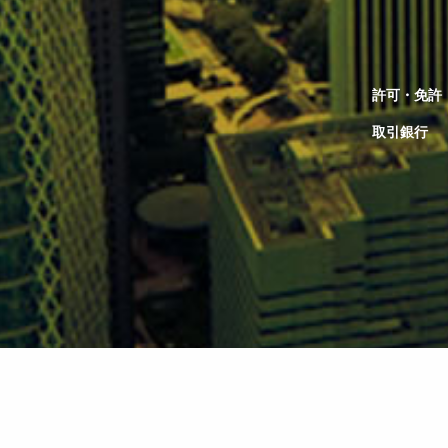
許可・免許
取引銀行