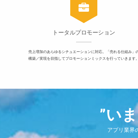
トータルプロモーション
売上増加のあらゆるシチュエーションに対応。「売れる仕組み」
構築／実現を目指してプロモーションミックスを行っていきます
”い
アプリ業界